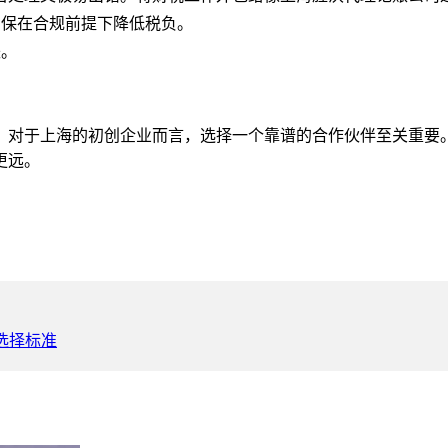
确保在合规前提下降低税负。
失。
。对于上海的初创企业而言，选择一个靠谱的合作伙伴至关重要
更远。
选择标准