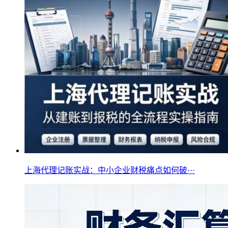
上海代理记账实战：中小企业财税痛点如何破···