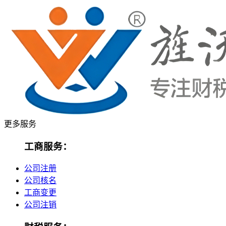
更多服务
工商服务：
公司注册
公司核名
工商变更
公司注销