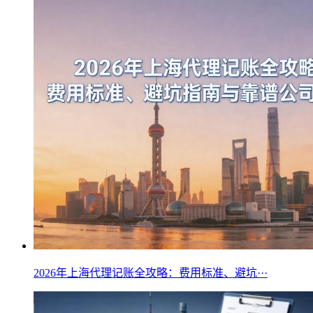
2026年上海代理记账全攻略：费用标准、避坑···