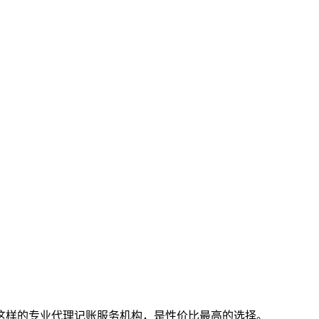
这样的专业代理记账服务机构，是性价比最高的选择。