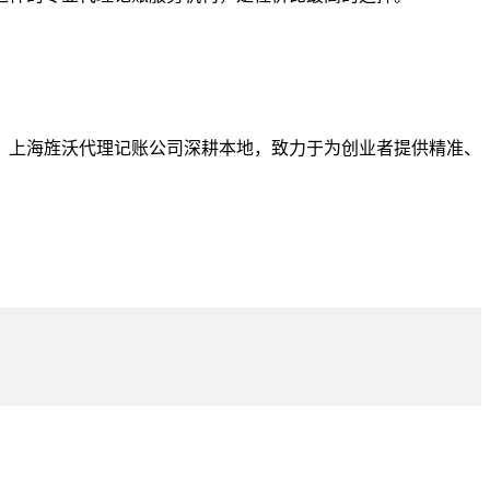
。上海旌沃代理记账公司深耕本地，致力于为创业者提供精准、