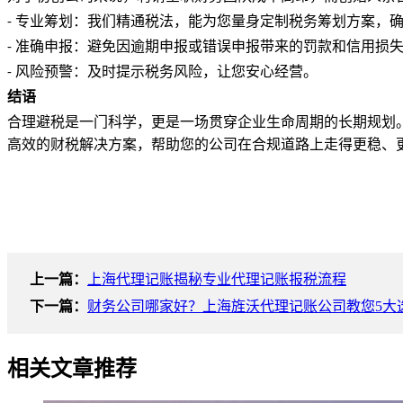
专业筹划：我们精通税法，能为您量身定制税务筹划方案，
-
准确申报：避免因逾期申报或错误申报带来的罚款和信用损
-
风险预警：及时提示税务风险，让您安心经营。
-
结语
合理避税是一门科学，更是一场贯穿企业生命周期的长期规划
高效的财税解决方案，帮助您的公司在合规道路上走得更稳、
上一篇：
上海代理记账揭秘专业代理记账报税流程
下一篇：
财务公司哪家好？上海旌沃代理记账公司教您5大
相关文章推荐