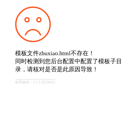
模板文件zhuxiao.html不存在！
同时检测到您后台配置中配置了模板子目
录，请核对是否是此原因导致！
程序版本：3.2.5-20230421