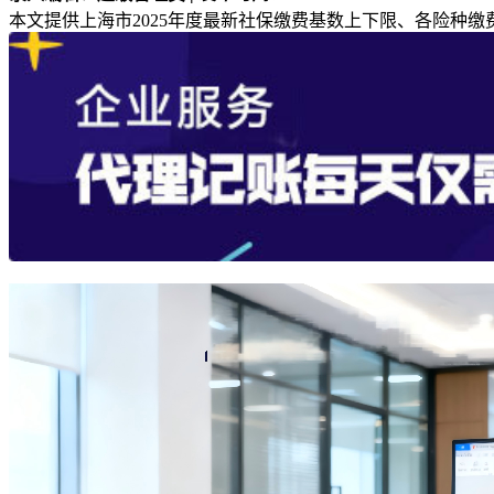
本文提供上海市2025年度最新社保缴费基数上下限、各险种