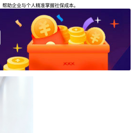
，帮助企业与个人精准掌握社保成本。