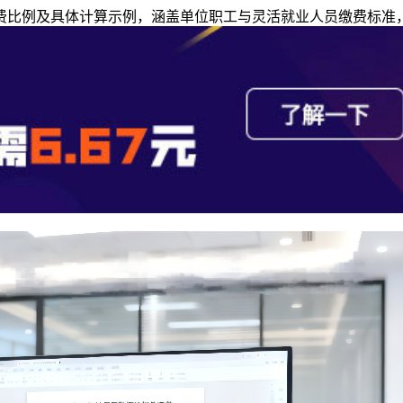
缴费比例及具体计算示例，涵盖单位职工与灵活就业人员缴费标准