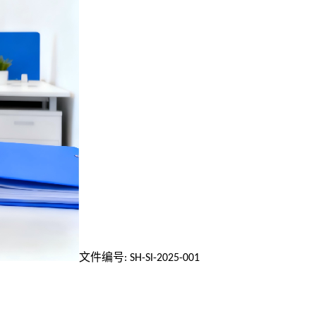
文件编号
: SH-SI-2025-001