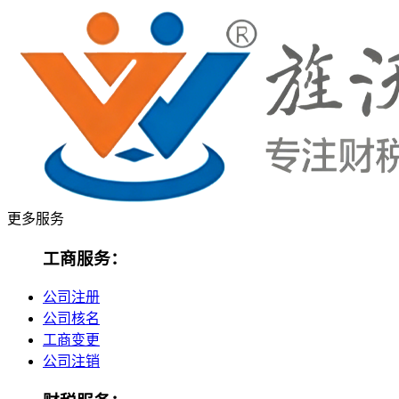
更多服务
工商服务：
公司注册
公司核名
工商变更
公司注销