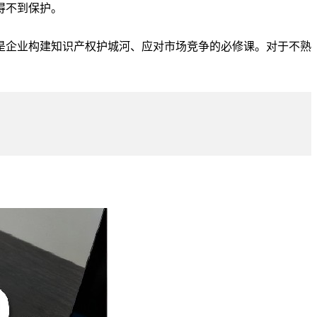
得不到保护。
，是企业构建知识产权护城河、应对市场竞争的必修课。对于不熟