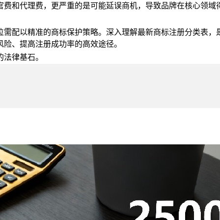
官费和代理费，更严重的是可能延误商机，导致品牌在核心领域
定位需配以精准的商标保护策略。深入理解最新商标注册分类表
风险、提高注册成功率的高效途径。
的法律基石。