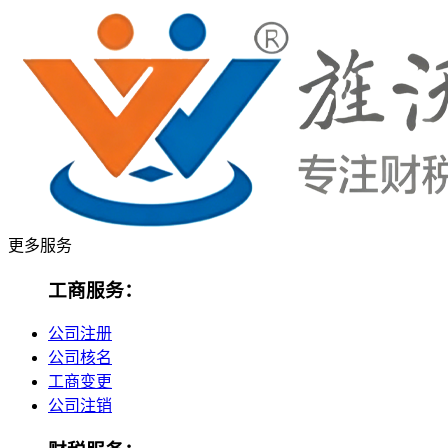
更多服务
工商服务：
公司注册
公司核名
工商变更
公司注销