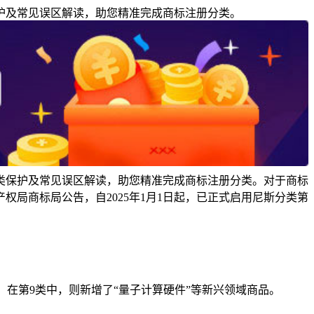
保护及常见误区解读，助您精准完成商标注册分类。
类保护及常见误区解读，助您精准完成商标注册分类。对于商标
局商标局公告，自2025年1月1日起，已正式启用尼斯分类第
；在第9类中，则新增了“量子计算硬件”等新兴领域商品。