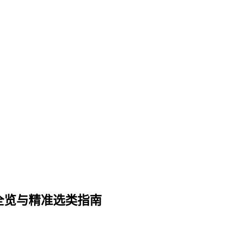
类全览与精准选类指南