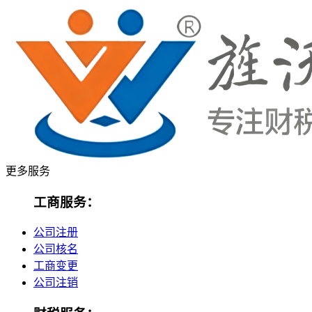
更多服务
工商服务：
公司注册
公司核名
工商变更
公司注销